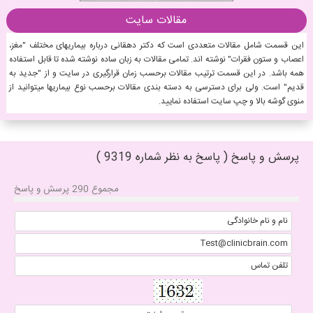
مقالات سایت
این قسمت شامل مقالات متعددی است که دکتر دهقانی درباره بیماریهای مختلف "مغز،
اعصاب و ستون فقرات" نوشته اند. تمامی مقالات به زبان ساده نوشته شده تا قابل استفاده
همه باشد. در این قسمت ترتیب مقالات برحسب زمان قرارگیری در سایت و از "جدید به
قدیم" است. ولی برای دسترسی به دسته بندی مقالات برحسب نوع بیماریها میتوانید از
منوی گوشه بالا و چپ سایت استفاده نمایید.
پرسش و پاسخ ( پاسخ به نظر شماره 9319 )
مجموع 290 پرسش و پاسخ