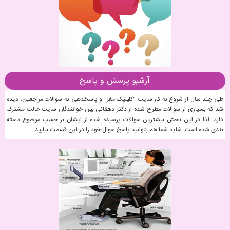
آرشیو پرسش و پاسخ
طی چند سال از شروع به کار سایت "کلینیک مغز" و پاسخدهی به سوالات مراجعین، دیده
شد که بسیاری از سوالات مطرح شده از دکتر دهقانی بین خوانندگان سایت حالت مشترک
دارد. لذا در این بخش بیشترین سوالات پرسیده شده از ایشان بر حسب موضوع دسته
بندی شده است. شاید شما هم بتوانید پاسخ سوال خود را در این قسمت بیابید.